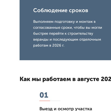
Соблюдение сроков
Выполняем подготовку и монтаж в
согласованные сроки, чтобы вы могли
быстрее перейти к строительству
веранды и последующим отделочным
работам в 2026 г.
Как мы работаем в августе 202
01
Выезд и осмотр участка