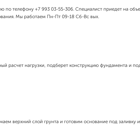
ю по телефону +7 993 03-55-306. Специалист приедет на объе
вания. Мы работаем Пн-Пт 09-18 Сб-Вс вых.
й расчет нагрузки, подберет конструкцию фундамента и под
маем верхний слой грунта и готовим основание под заливку и