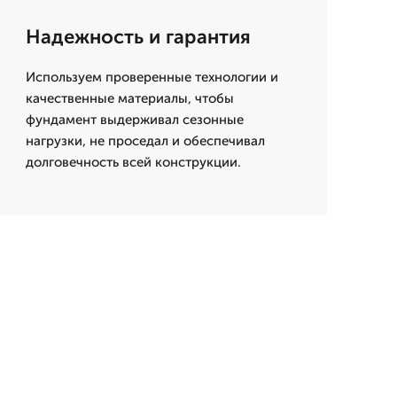
Надежность и гарантия
Используем проверенные технологии и
качественные материалы, чтобы
фундамент выдерживал сезонные
нагрузки, не проседал и обеспечивал
долговечность всей конструкции.