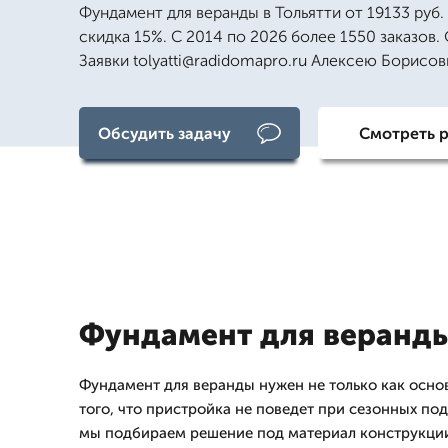
Фундамент для веранды в Тольятти от 19133 руб.
скидка 15%. С 2014 по 2026 более 1550 заказов. 
Заявки tolyatti@radidomapro.ru Алексею Борисов
Обсудить задачу
Смотреть 
Фундамент для веранды
Фундамент для веранды нужен не только как основ
того, что пристройка не поведет при сезонных под
мы подбираем решение под материал конструкции