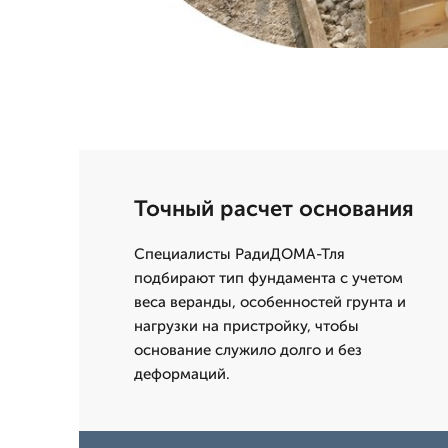
Точный расчет основания
Специалисты РадиДОМА-Тля
подбирают тип фундамента с учетом
веса веранды, особенностей грунта и
нагрузки на пристройку, чтобы
основание служило долго и без
деформаций.