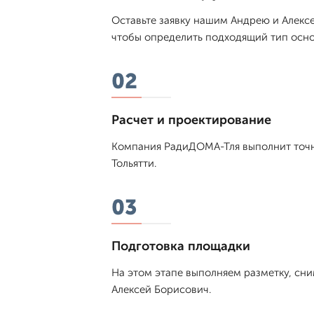
Оставьте заявку нашим Андрею и Алексе
чтобы определить подходящий тип осно
02
Расчет и проектирование
Компания РадиДОМА-Тля выполнит точны
Тольятти.
03
Подготовка площадки
На этом этапе выполняем разметку, сни
Алексей Борисович.