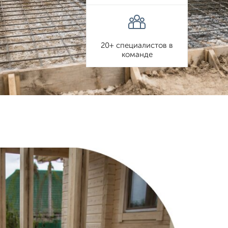
20+ специалистов в
команде