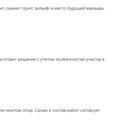
кт, оценит грунт, рельеф и место будущей веранды,
готовит решение с учетом особенностей участка в
ли монтаж опор. Сроки и состав работ согласует