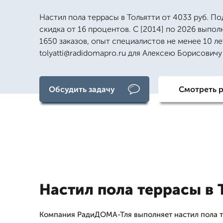
Настил пола террасы в Тольятти от 4033 руб. По
скидка от 16 процентов. С [2014] по 2026 выпо
1650 заказов, опыт специалистов не менее 10 лет
tolyatti@radidomapro.ru для Алексею Борисовичу
Обсудить задачу
Смотреть 
Настил пола террасы в 
Компания РадиДОМА-Тля выполняет настил пола т