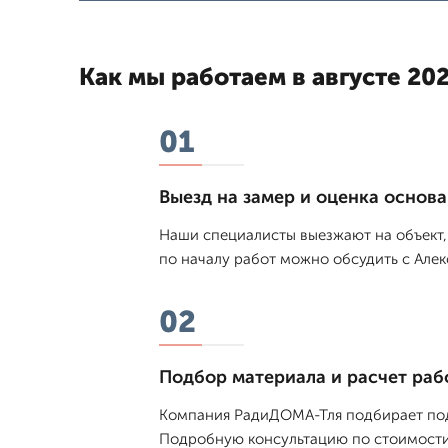
Как мы работаем в августе 202
01
Выезд на замер и оценка основ
Наши специалисты выезжают на объект,
по началу работ можно обсудить с Алек
02
Подбор материала и расчет раб
Компания РадиДОМА-Тля подбирает подх
Подробную консультацию по стоимости 