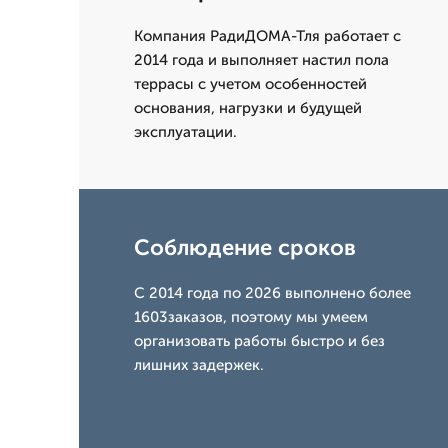
Компания РадиДОМА-Тля работает с
2014 года и выполняет настил пола
террасы с учетом особенностей
основания, нагрузки и будущей
эксплуатации.
Соблюдение сроков
С 2014 года по 2026 выполнено более
1603заказов, поэтому мы умеем
организовать работы быстро и без
лишних задержек.