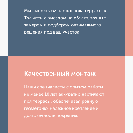
Мы выполняем настил пола террасы в
Тольятти с выездом на объект, точным
замером и подбором оптимального
решения под ваш участок.
Качественный монтаж
Наши специалисты с опытом работы
не менее 10 лет аккуратно настилают
пол террасы, обеспечивая ровную
геометрию, надежное крепление и
долговечность покрытия.