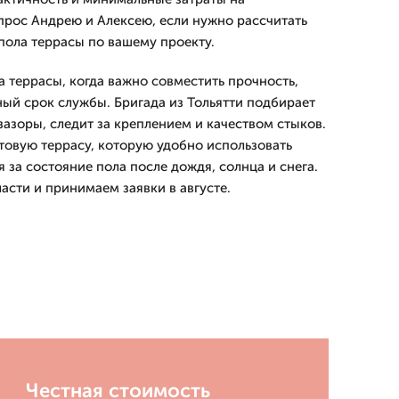
прос Андрею и Алексею, если нужно рассчитать
пола террасы по вашему проекту.
 террасы, когда важно совместить прочность,
ный срок службы. Бригада из Тольятти подбирает
зазоры, следит за креплением и качеством стыков.
отовую террасу, которую удобно использовать
 за состояние пола после дождя, солнца и снега.
асти и принимаем заявки в августе.
Честная стоимость