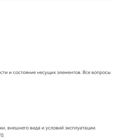
сти и состояние несущих элементов. Все вопросы
и, внешнего вида и условий эксплуатации.
0.