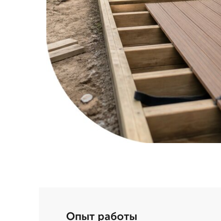
Опыт работы