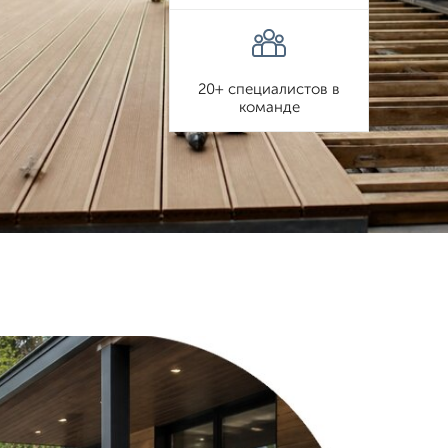
20+ специалистов в
команде